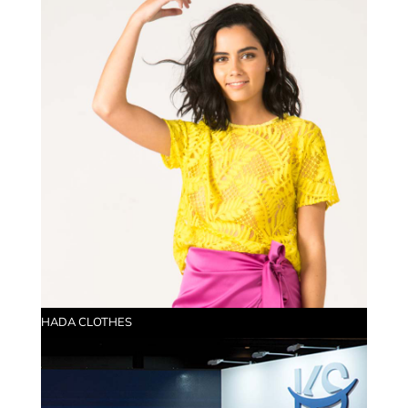
HADA CLOTHES