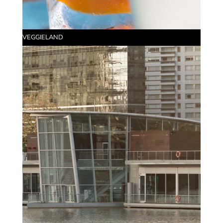
VEGGIELAND