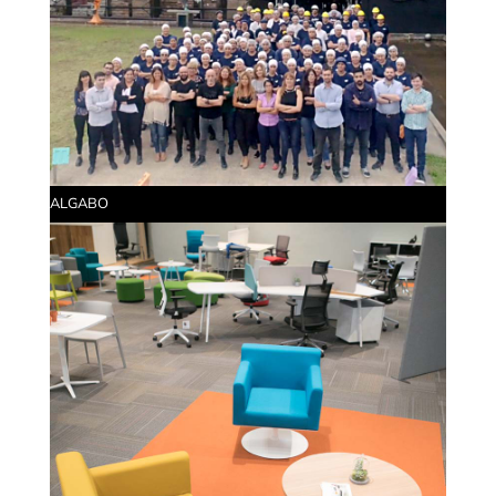
ALGABO