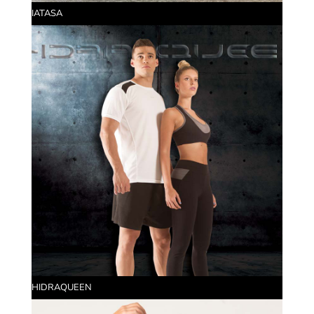
IATASA
HIDRAQUEEN