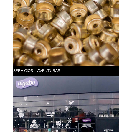
SERVICIOS Y AVENTURAS